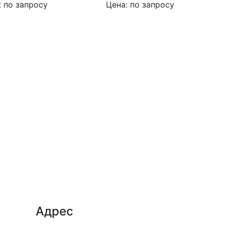
: по запросу
Цена: по запросу
Адрес