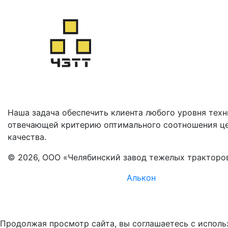
Наша задача обеспечить клиента любого уровня техн
отвечающей критерию оптимального соотношения ц
качества.
© 2026, ООО «Челябинский завод тежелых тракторо
Комплексное продвижение -
Алькон
Продолжая просмотр сайта, вы соглашаетесь с исполь