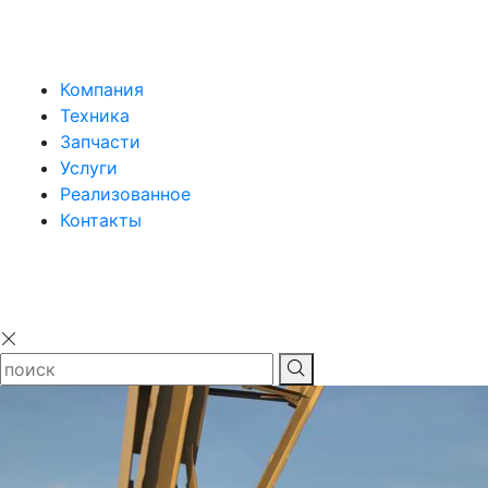
Компания
Техника
Запчасти
Услуги
Реализованное
Контакты