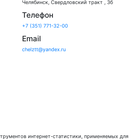
Челябинск, Свердловский тракт , 3б
Телефон
+7 (351) 771-32-00
Email
chelztt@yandex.ru
струментов интернет-статистики, применяемых для