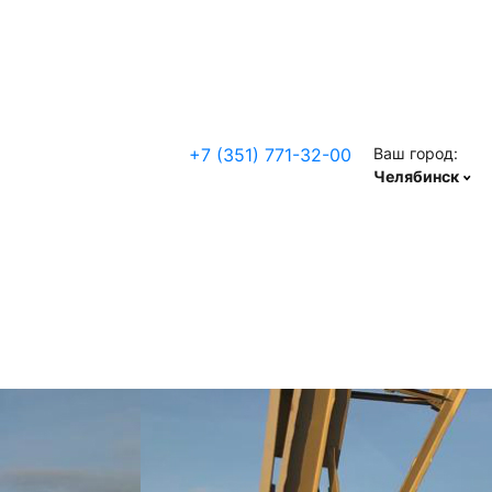
+7 (351) 771-32-00
Ваш город:
Челябинск