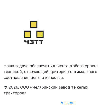
Наша задача обеспечить клиента любого уровня
техникой, отвечающей критерию оптимального
соотношения цены и качества.
© 2026, ООО «Челябинский завод тежелых
тракторов»
Комплексное продвижение -
Алькон