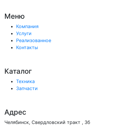
Меню
Компания
Услуги
Реализованное
Контакты
Каталог
Техника
Запчасти
Адрес
Челябинск, Свердловский тракт , 3б