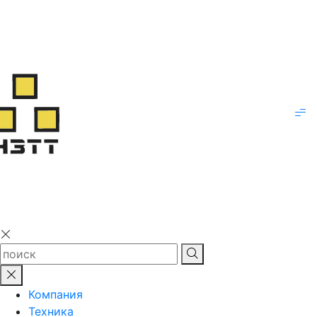
Компания
Техника