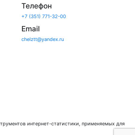
Телефон
+7 (351) 771-32-00
Email
chelztt@yandex.ru
струментов интернет-статистики, применяемых для