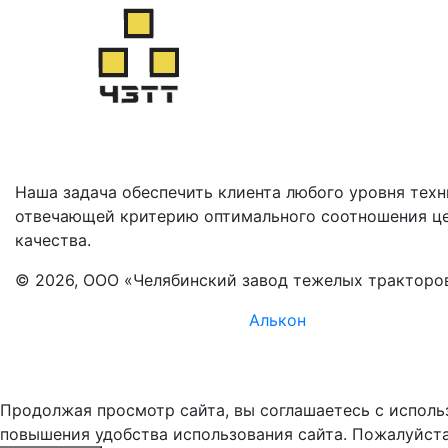
Наша задача обеспечить клиента любого уровня техн
отвечающей критерию оптимального соотношения ц
качества.
© 2026, ООО «Челябинский завод тежелых тракторо
Комплексное продвижение -
Алькон
Продолжая просмотр сайта, вы соглашаетесь с исполь
повышения удобства использования сайта. Пожалуйста