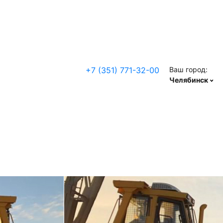
+7 (351) 771-32-00
Ваш город:
Челябинск