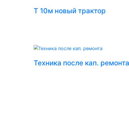
Т 10м новый трактор
Техника после кап. ремонт