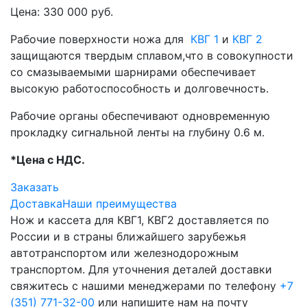
Цена: 330 000 руб.
Рабочие поверхности ножа для
КВГ 1
и
КВГ 2
защищаются твердым сплавом,что в совокупности
со смазываемыми шарнирами обеспечивает
высокую работоспособность и долговечность.
Рабочие органы обеспечивают одновременную
прокладку сигнальной ленты на глубину 0.6 м.
*Цена с НДС.
Заказать
Доставка
Наши преимущества
Нож и кассета для КВГ1, КВГ2 доставляется по
России и в страны ближайшего зарубежья
автотранспортом или железнодорожным
транспортом. Для уточнения деталей доставки
свяжитесь с нашими менеджерами по телефону
+7
(351) 771-32-00
или напишите нам на почту