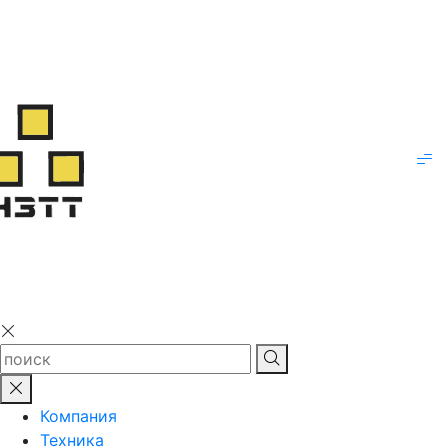
Компания
Техника