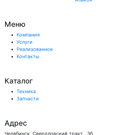
Меню
Компания
Услуги
Реализованное
Контакты
Каталог
Техника
Запчасти
Адрес
Челябинск, Свердловский тракт , 3б