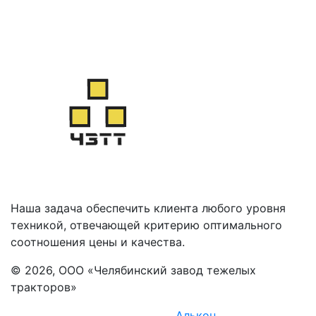
Наша задача обеспечить клиента любого уровня
техникой, отвечающей критерию оптимального
соотношения цены и качества.
© 2026, ООО «Челябинский завод тежелых
тракторов»
Комплексное продвижение -
Алькон