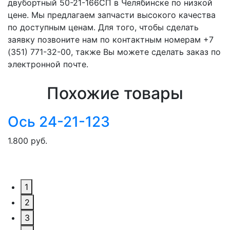
двубортный 50-21-166СП в Челябинске по низкой
цене. Мы предлагаем запчасти высокого качества
по доступным ценам. Для того, чтобы сделать
заявку позвоните нам по контактным номерам +7
(351) 771-32-00, также Вы можете сделать заказ по
электронной почте.
Похожие товары
Ось 24-21-123
1.800 руб.
1
2
3