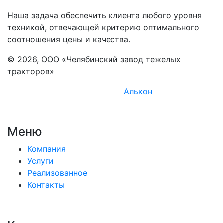
Наша задача обеспечить клиента любого уровня
техникой, отвечающей критерию оптимального
соотношения цены и качества.
© 2026, ООО «Челябинский завод тежелых
тракторов»
Комплексное продвижение -
Алькон
Меню
Компания
Услуги
Реализованное
Контакты