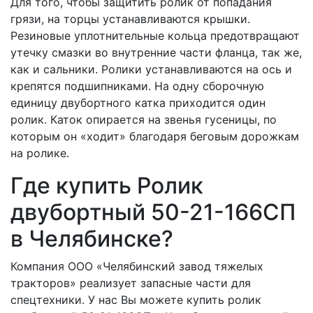
Для того, чтобы защитить ролик от попадания
грязи, на торцы устанавливаются крышки.
Резиновые уплотнительные кольца предотвращают
утечку смазки во внутренние части фланца, так же,
как и сальники. Ролики устанавливаются на ось и
крепятся подшипниками. На одну сборочную
единицу двубортного катка приходится один
ролик. Каток опирается на звенья гусеницы, по
которым он «ходит» благодаря беговым дорожкам
на ролике.
Где купить Ролик
двубортный 50-21-166СП
в Челябинске?
Компания ООО «Челябинский завод тяжелых
тракторов» реализует запасные части для
спецтехники. У нас Вы можете купить ролик