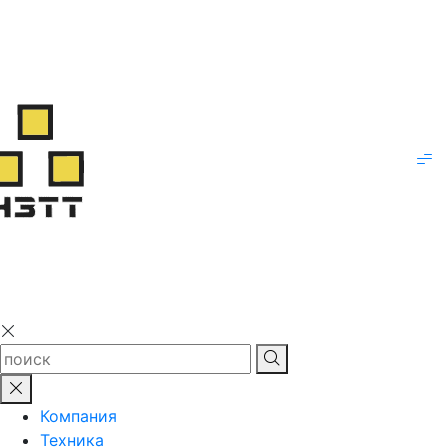
Компания
Техника