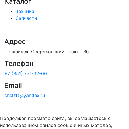
Каталог
Техника
Запчасти
Адрес
Челябинск, Свердловский тракт , 3б
Телефон
+7 (351) 771-32-00
Email
chelztt@yandex.ru
Продолжая просмотр сайта, вы соглашаетесь с
использованием файлов cookie и иных методов,