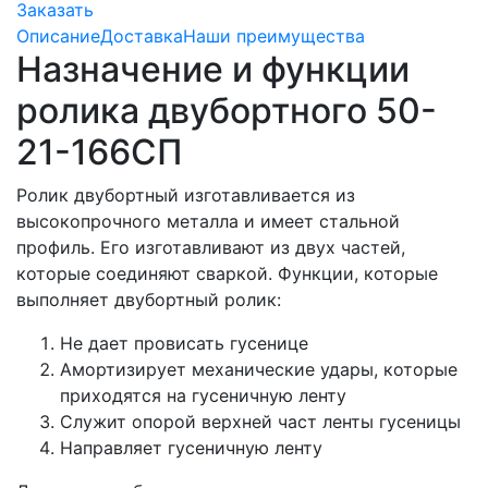
Заказать
Описание
Доставка
Наши преимущества
Назначение и функции
ролика двубортного 50-
21-166СП
Ролик двубортный изготавливается из
высокопрочного металла и имеет стальной
профиль. Его изготавливают из двух частей,
которые соединяют сваркой. Функции, которые
выполняет двубортный ролик:
Не дает провисать гусенице
Амортизирует механические удары, которые
приходятся на гусеничную ленту
Служит опорой верхней част ленты гусеницы
Направляет гусеничную ленту