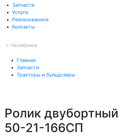
Запчасти
Услуги
Реализованное
Контакты
Ваш город:
г. Челябинск
Главная
Запчасти
Тракторы и бульдозеры
Ролик двубортный
50-21-166СП