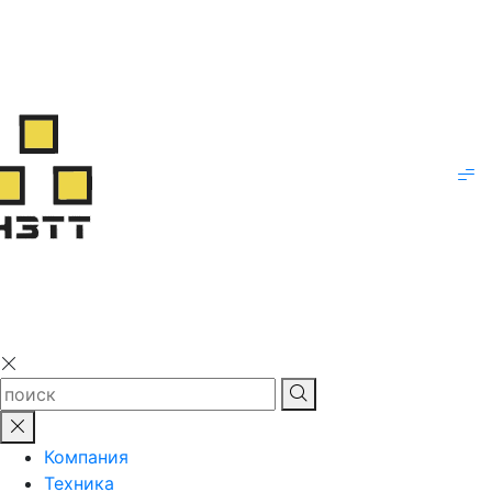
Компания
Техника