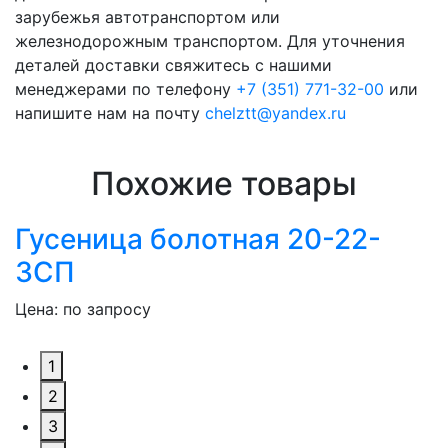
зарубежья автотранспортом или
железнодорожным транспортом. Для уточнения
деталей доставки свяжитесь с нашими
менеджерами по телефону
+7 (351) 771-32-00
или
напишите нам на почту
chelztt@yandex.ru
Похожие товары
Гусеница болотная 20-22-
3СП
Цена: по запросу
1
2
3