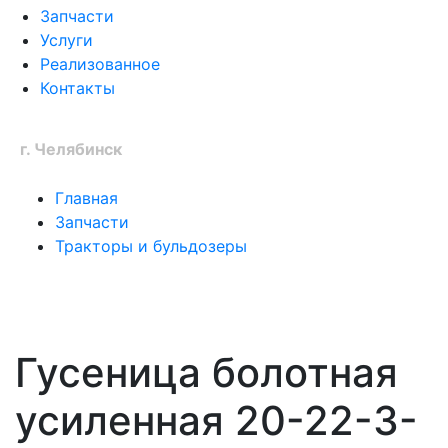
Запчасти
Услуги
Реализованное
Контакты
Ваш город:
г. Челябинск
Главная
Запчасти
Тракторы и бульдозеры
Гусеница болотная
усиленная 20-22-3-