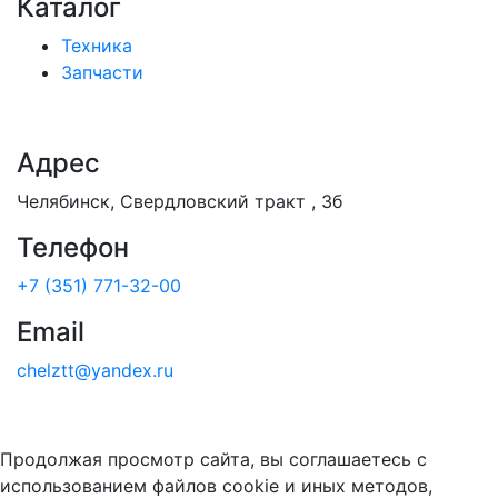
Каталог
Техника
Запчасти
Адрес
Челябинск, Свердловский тракт , 3б
Телефон
+7 (351) 771-32-00
Email
chelztt@yandex.ru
Продолжая просмотр сайта, вы соглашаетесь с
использованием файлов cookie и иных методов,