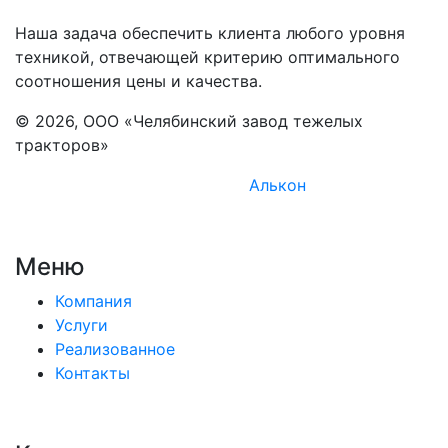
Наша задача обеспечить клиента любого уровня
техникой, отвечающей критерию оптимального
соотношения цены и качества.
© 2026, ООО «Челябинский завод тежелых
тракторов»
Комплексное продвижение -
Алькон
Меню
Компания
Услуги
Реализованное
Контакты