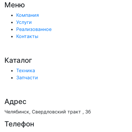
Меню
Компания
Услуги
Реализованное
Контакты
Каталог
Техника
Запчасти
Адрес
Челябинск, Свердловский тракт , 3б
Телефон