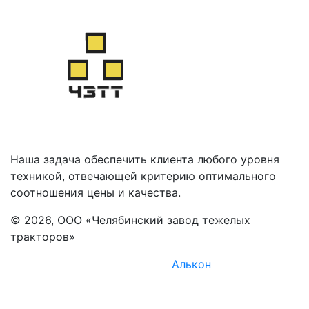
Наша задача обеспечить клиента любого уровня
техникой, отвечающей критерию оптимального
соотношения цены и качества.
© 2026, ООО «Челябинский завод тежелых
тракторов»
Комплексное продвижение -
Алькон