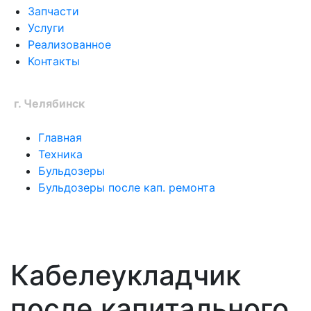
Запчасти
Услуги
Реализованное
Контакты
Ваш город:
г. Челябинск
Главная
Техника
Бульдозеры
Бульдозеры после кап. ремонта
Кабелеукладчик
после капитального