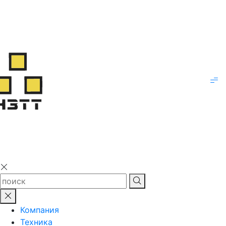
Компания
Техника